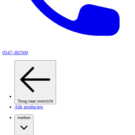
0547-382500
Terug naar overzicht
Alle producten
merken