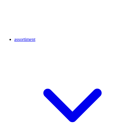
assortiment