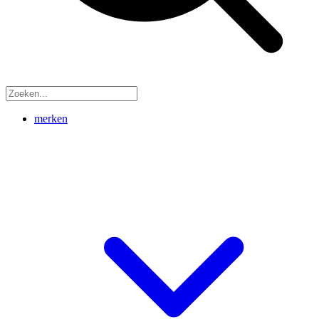
merken