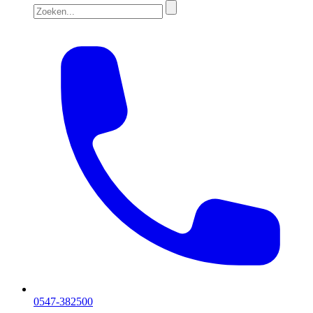
0547-382500