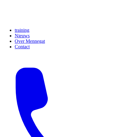
training
Nieuws
Over Mennegat
Contact