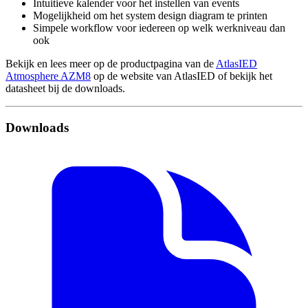
Intuitieve kalender voor het instellen van events
Mogelijkheid om het system design diagram te printen
Simpele workflow voor iedereen op welk werkniveau dan
ook
Bekijk en lees meer op de productpagina van de
AtlasIED
Atmosphere AZM8
op de website van AtlasIED of bekijk het
datasheet bij de downloads.
Downloads