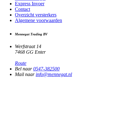
Express Invoer
Contact
Overzicht versterkers
Algemene voorwaarden
Mennegat Trading BV
Werfstraat 14
7468 GG Enter
Route
Bel naar
0547-382500
Mail naar
info@mennegat.nl