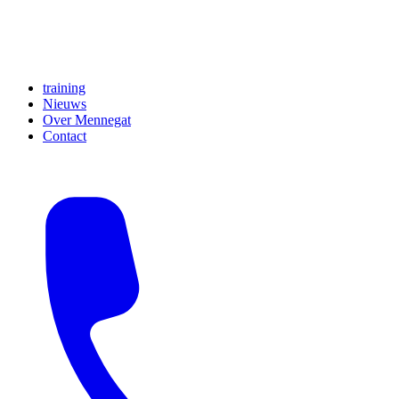
training
Nieuws
Over Mennegat
Contact