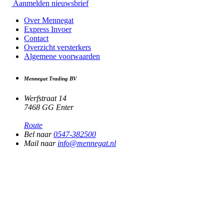
Aanmelden nieuwsbrief
Over Mennegat
Express Invoer
Contact
Overzicht versterkers
Algemene voorwaarden
Mennegat Trading BV
Werfstraat 14
7468 GG Enter
Route
Bel naar
0547-382500
Mail naar
info@mennegat.nl