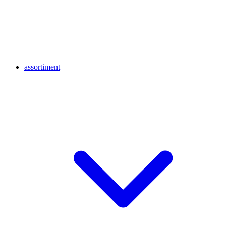
assortiment