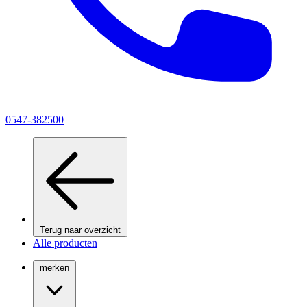
0547-382500
Terug naar overzicht
Alle producten
merken