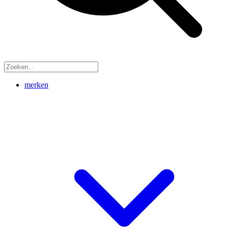
merken