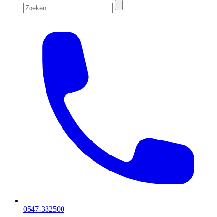
0547-382500