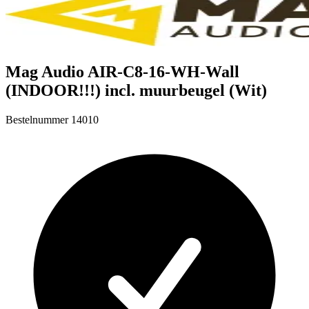
Mag Audio AIR-C8-16-WH-Wall
(INDOOR!!!) incl. muurbeugel (Wit)
Bestelnummer
14010