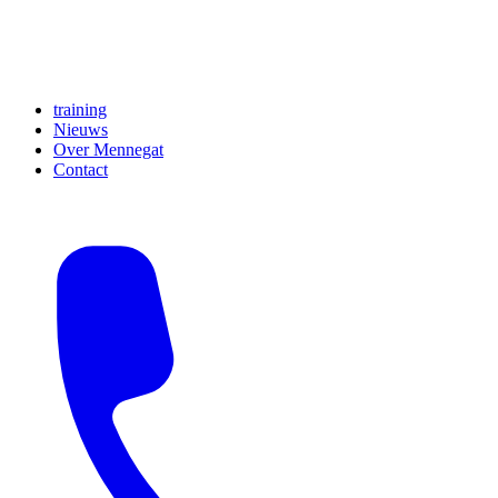
training
Nieuws
Over Mennegat
Contact