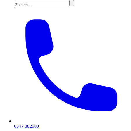
0547-382500