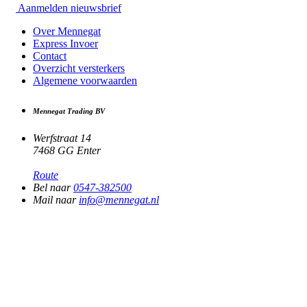
Aanmelden nieuwsbrief
Over Mennegat
Express Invoer
Contact
Overzicht versterkers
Algemene voorwaarden
Mennegat Trading BV
Werfstraat 14
7468 GG Enter
Route
Bel naar
0547-382500
Mail naar
info@mennegat.nl