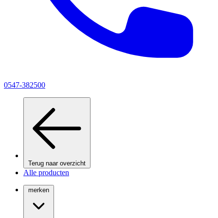
0547-382500
Terug naar overzicht
Alle producten
merken