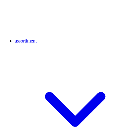
assortiment