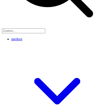
merken