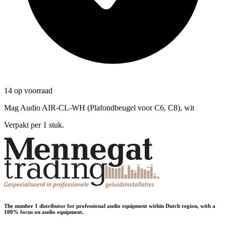
14 op voorraad
Mag Audio AIR-CL-WH (Plafondbeugel voor C6, C8), wit
Verpakt per 1 stuk.
The number 1 distributor for professional audio equipment within Dutch region, with a
100% focus on audio equipment.