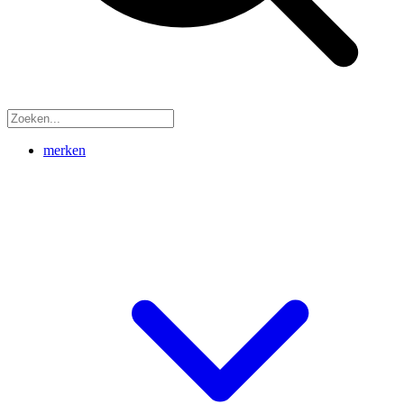
merken