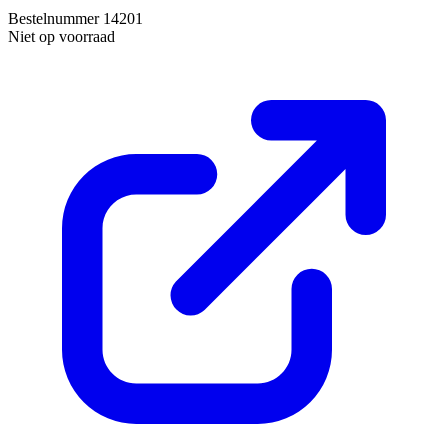
Bestelnummer
14201
Niet op voorraad