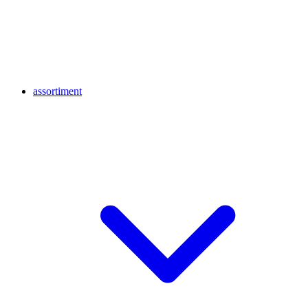
assortiment