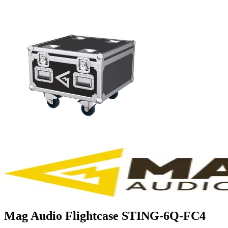
Mag Audio Flightcase STING-6Q-FC4