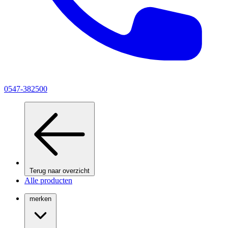
0547-382500
Terug naar overzicht
Alle producten
merken