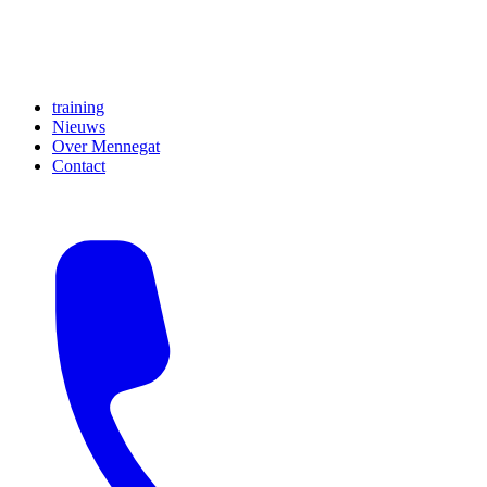
training
Nieuws
Over Mennegat
Contact