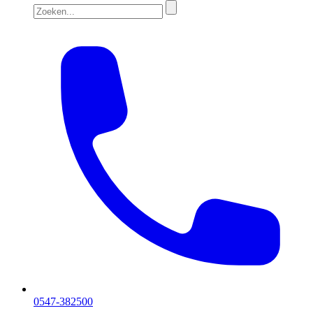
0547-382500