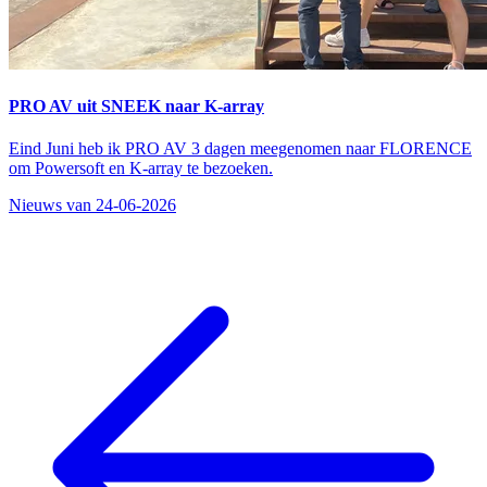
PRO AV uit SNEEK naar K-array
Eind Juni heb ik PRO AV 3 dagen meegenomen naar FLORENCE
om Powersoft en K-array te bezoeken.
Nieuws van 24-06-2026