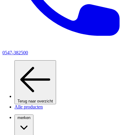
0547-382500
Terug naar overzicht
Alle producten
merken