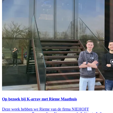
Op bezoek bij K-array met Rieme Maathuis
Deze week hebben we Rieme van de firma NIEHOFF