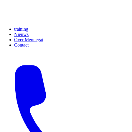
training
Nieuws
Over Mennegat
Contact