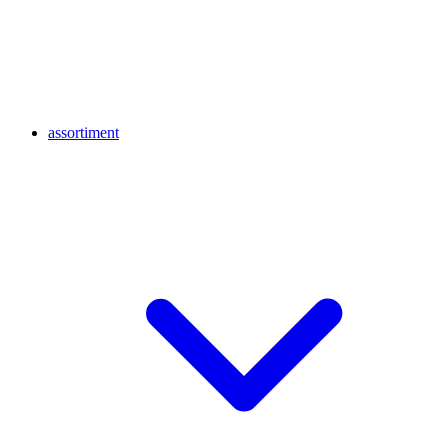
assortiment