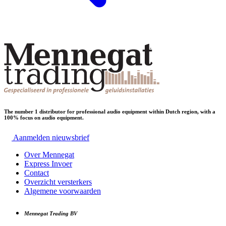
The number 1 distributor for professional audio equipment within Dutch region, with a
100% focus on audio equipment.
Aanmelden nieuwsbrief
Over Mennegat
Express Invoer
Contact
Overzicht versterkers
Algemene voorwaarden
Mennegat Trading BV