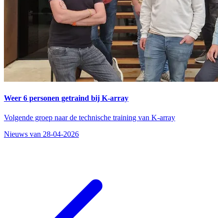
Weer 6 personen getraind bij K-array
Volgende groep naar de technische training van K-array
Nieuws van 28-04-2026