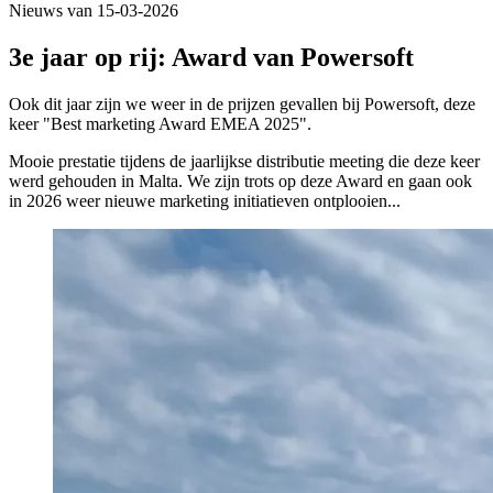
Nieuws van 15-03-2026
3e jaar op rij: Award van Powersoft
Ook dit jaar zijn we weer in de prijzen gevallen bij Powersoft, deze
keer "Best marketing Award EMEA 2025".
Mooie prestatie tijdens de jaarlijkse distributie meeting die deze keer
werd gehouden in Malta. We zijn trots op deze Award en gaan ook
in 2026 weer nieuwe marketing initiatieven ontplooien...