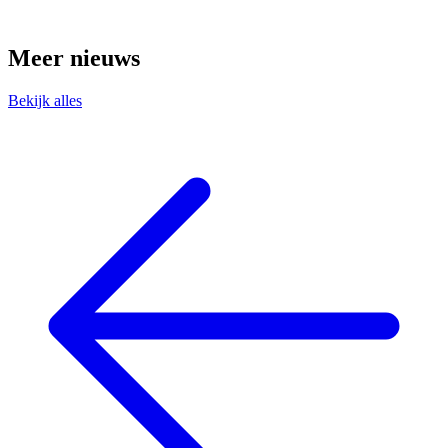
Meer nieuws
Bekijk alles