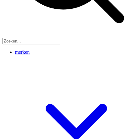
merken