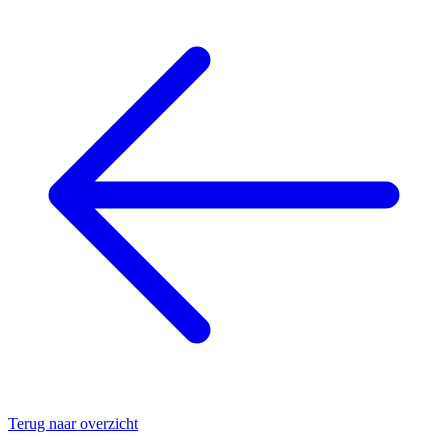
Terug naar overzicht