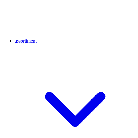
assortiment