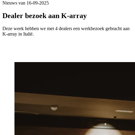
Nieuws van 16-09-2025
Dealer bezoek aan K-array
Deze week hebben we met 4 dealers een werkbezoek gebracht aan
K-array in Italië.