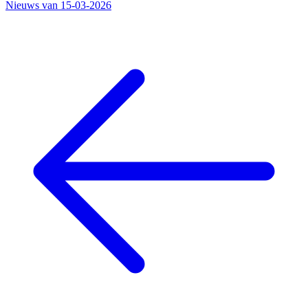
Nieuws van 15-03-2026