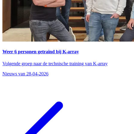
Weer 6 personen getraind bij K-array
Volgende groep naar de technische training van K-array
Nieuws van 28-04-2026