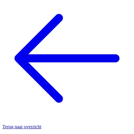
Terug naar overzicht