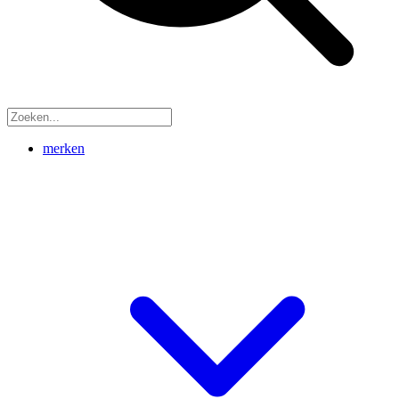
merken