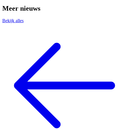
Meer nieuws
Bekijk alles