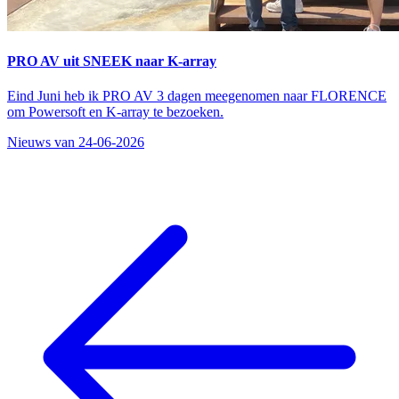
PRO AV uit SNEEK naar K-array
Eind Juni heb ik PRO AV 3 dagen meegenomen naar FLORENCE
om Powersoft en K-array te bezoeken.
Nieuws van 24-06-2026