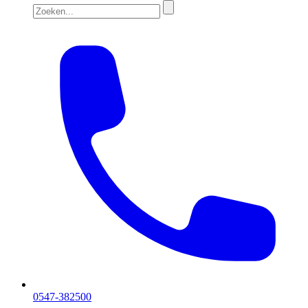
0547-382500