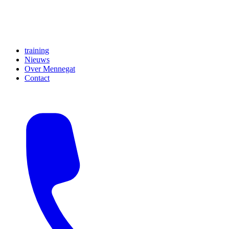
training
Nieuws
Over Mennegat
Contact