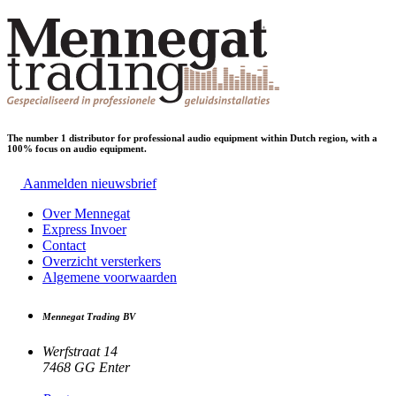
The number 1 distributor for professional audio equipment within Dutch region, with a
100% focus on audio equipment.
Aanmelden nieuwsbrief
Over Mennegat
Express Invoer
Contact
Overzicht versterkers
Algemene voorwaarden
Mennegat Trading BV
Werfstraat 14
7468 GG Enter