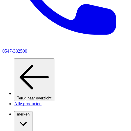
0547-382500
Terug naar overzicht
Alle producten
merken