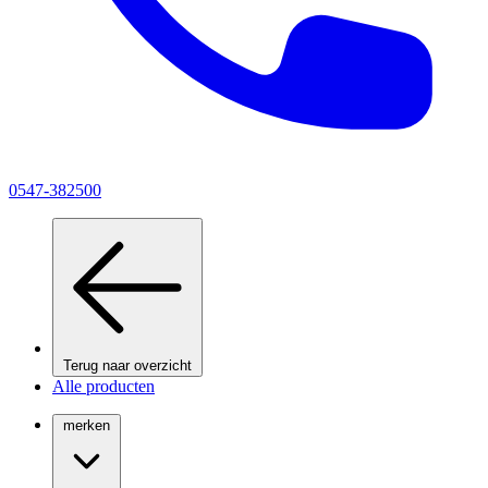
0547-382500
Terug naar overzicht
Alle producten
merken