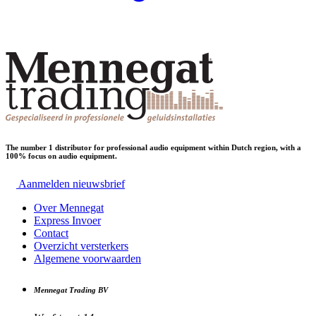
The number 1 distributor for professional audio equipment within Dutch region, with a
100% focus on audio equipment.
Aanmelden nieuwsbrief
Over Mennegat
Express Invoer
Contact
Overzicht versterkers
Algemene voorwaarden
Mennegat Trading BV