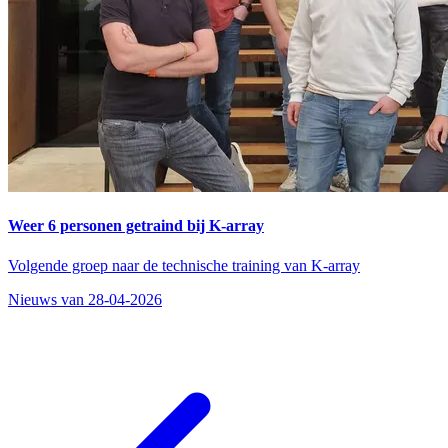
Weer 6 personen getraind bij K-array
Volgende groep naar de technische training van K-array
Nieuws van 28-04-2026