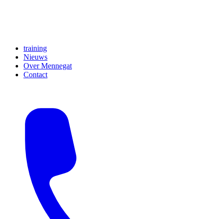
training
Nieuws
Over Mennegat
Contact