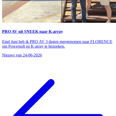
PRO AV uit SNEEK naar K-array
Eind Juni heb ik PRO AV 3 dagen meegenomen naar FLORENCE
om Powersoft en K-array te bezoeken.
Nieuws van 24-06-2026