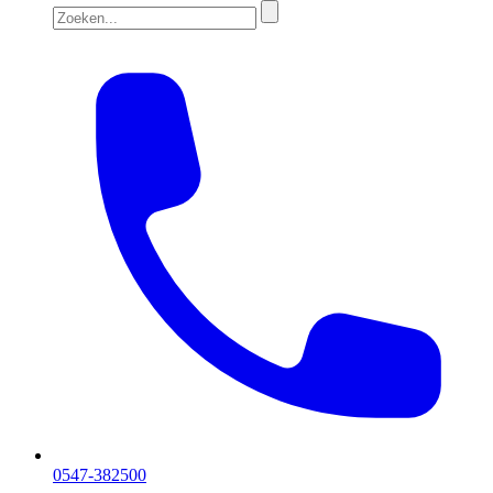
0547-382500