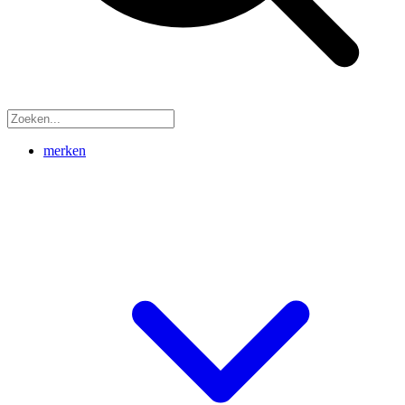
merken