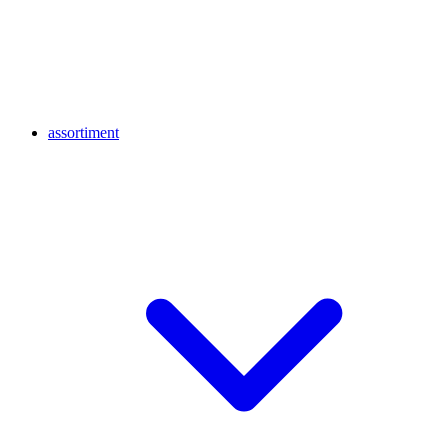
assortiment