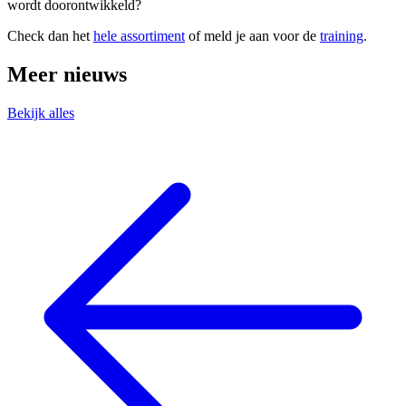
wordt doorontwikkeld?
Check dan het
hele assortiment
of meld je aan voor de
training
.
Meer nieuws
Bekijk alles