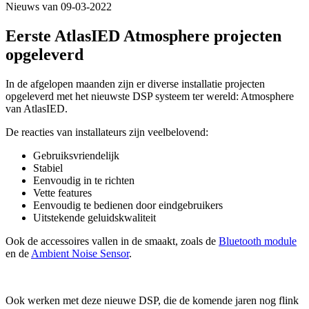
Nieuws van 09-03-2022
Eerste AtlasIED Atmosphere projecten
opgeleverd
In de afgelopen maanden zijn er diverse installatie projecten
opgeleverd met het nieuwste DSP systeem ter wereld: Atmosphere
van AtlasIED.
De reacties van installateurs zijn veelbelovend:
Gebruiksvriendelijk
Stabiel
Eenvoudig in te richten
Vette features
Eenvoudig te bedienen door eindgebruikers
Uitstekende geluidskwaliteit
Ook de accessoires vallen in de smaakt, zoals de
Bluetooth module
en de
Ambient Noise Sensor
.
Ook werken met deze nieuwe DSP, die de komende jaren nog flink