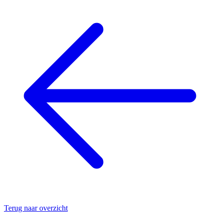
Terug naar overzicht