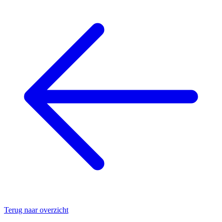
Terug naar overzicht