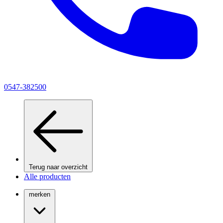
0547-382500
Terug naar overzicht
Alle producten
merken