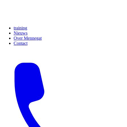
training
Nieuws
Over Mennegat
Contact