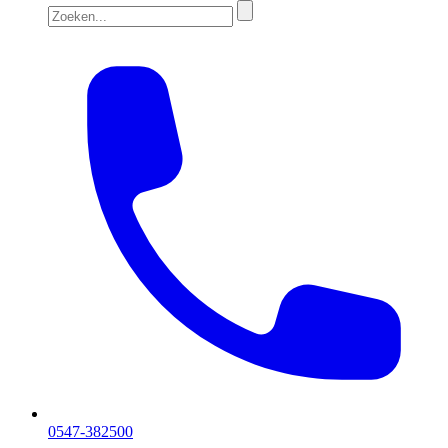
0547-382500