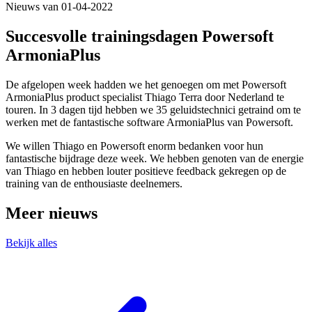
Nieuws van 01-04-2022
Succesvolle trainingsdagen Powersoft
ArmoniaPlus
De afgelopen week hadden we het genoegen om met Powersoft
ArmoniaPlus product specialist Thiago Terra door Nederland te
touren. In 3 dagen tijd hebben we 35 geluidstechnici getraind om te
werken met de fantastische software ArmoniaPlus van Powersoft.
We willen Thiago en Powersoft enorm bedanken voor hun
fantastische bijdrage deze week. We hebben genoten van de energie
van Thiago en hebben louter positieve feedback gekregen op de
training van de enthousiaste deelnemers.
Meer nieuws
Bekijk alles