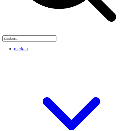
merken