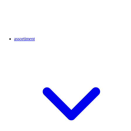
assortiment