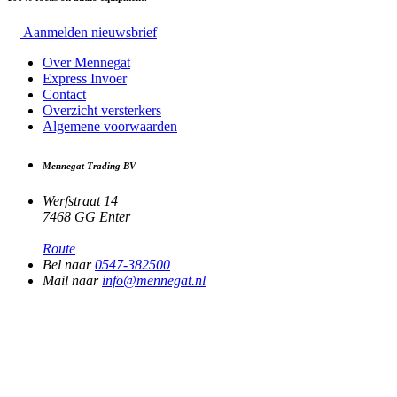
Aanmelden nieuwsbrief
Over Mennegat
Express Invoer
Contact
Overzicht versterkers
Algemene voorwaarden
Mennegat Trading BV
Werfstraat 14
7468 GG Enter
Route
Bel naar
0547-382500
Mail naar
info@mennegat.nl