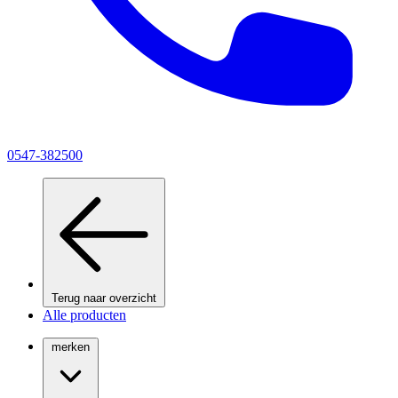
0547-382500
Terug naar overzicht
Alle producten
merken