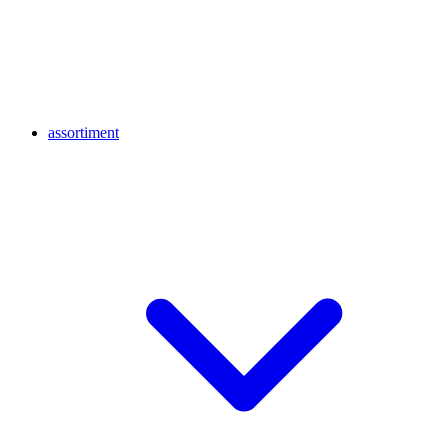
assortiment