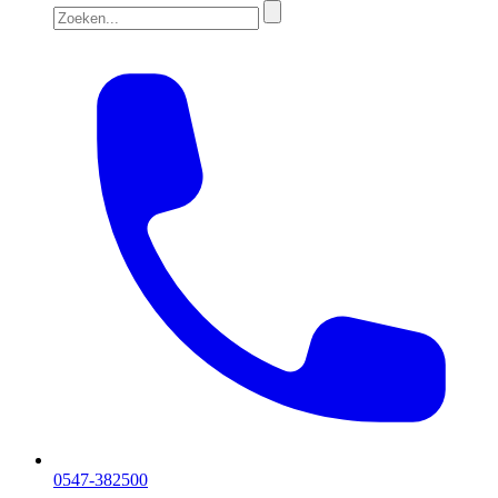
0547-382500