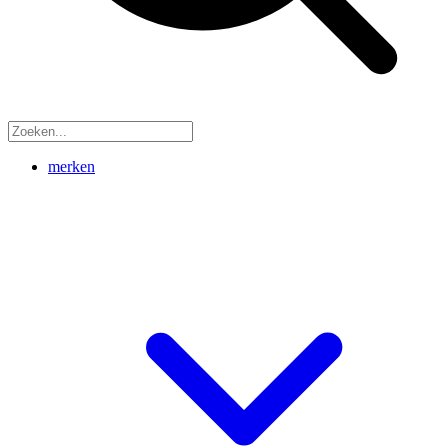
merken