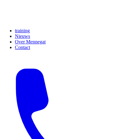
training
Nieuws
Over Mennegat
Contact