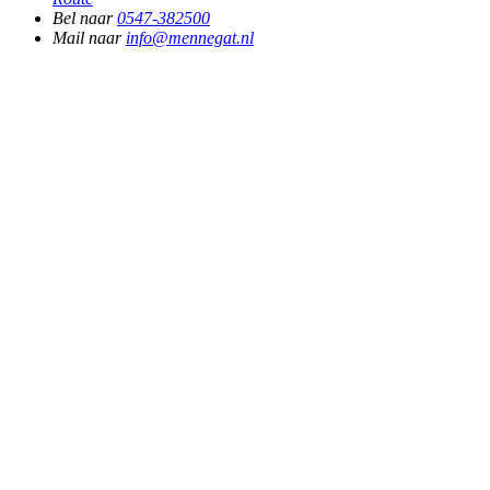
Bel naar
0547-382500
Mail naar
info@mennegat.nl