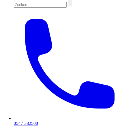
0547-382500