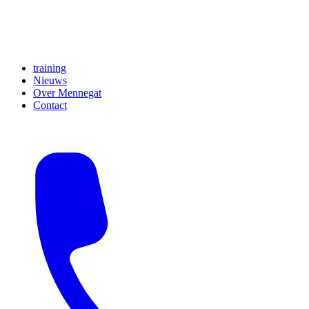
training
Nieuws
Over Mennegat
Contact