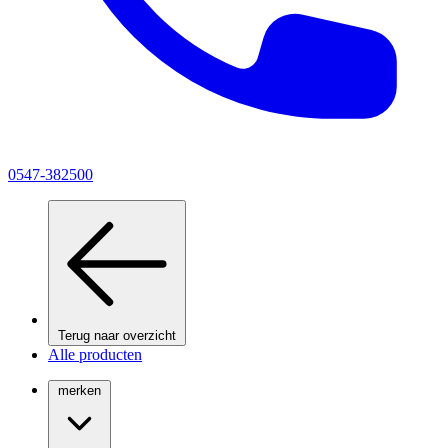
0547-382500
Terug naar overzicht
Alle producten
merken