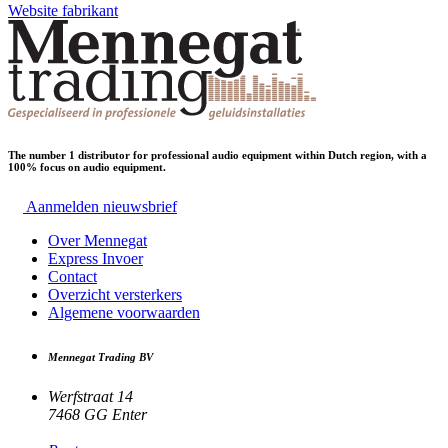
Website fabrikant
The number 1 distributor for professional audio equipment within Dutch region, with a
100% focus on audio equipment.
Aanmelden nieuwsbrief
Over Mennegat
Express Invoer
Contact
Overzicht versterkers
Algemene voorwaarden
Mennegat Trading BV
Werfstraat 14
7468 GG Enter