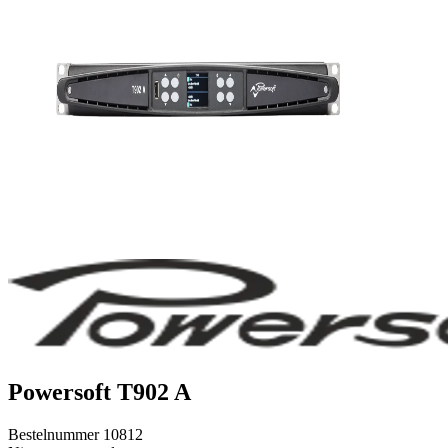
Powersoft T902 A
Bestelnummer
10812