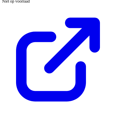
Niet op voorraad