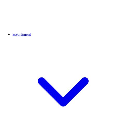
assortiment