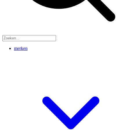
merken