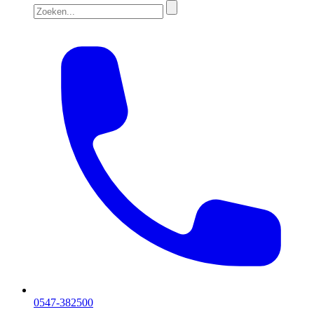
0547-382500