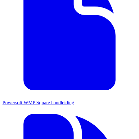
Powersoft WMP Square handleiding