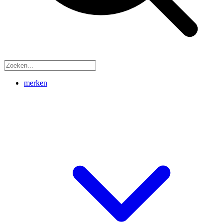
merken