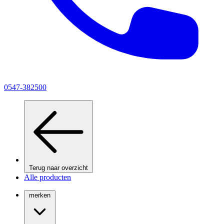
0547-382500
Terug naar overzicht
Alle producten
merken