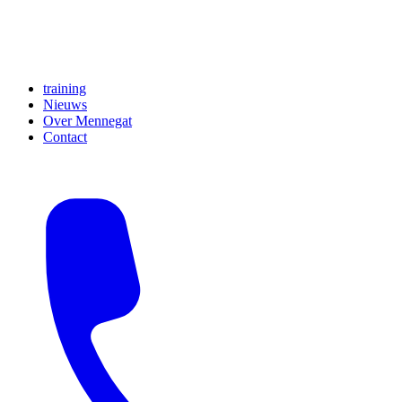
training
Nieuws
Over Mennegat
Contact