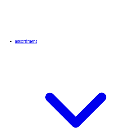
assortiment