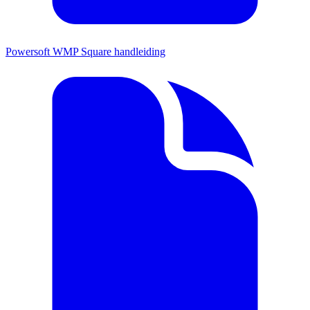
Powersoft WMP Square handleiding