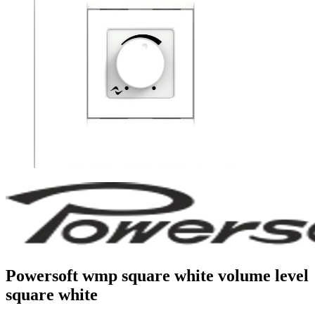
Powersoft wmp square white volume level
square white