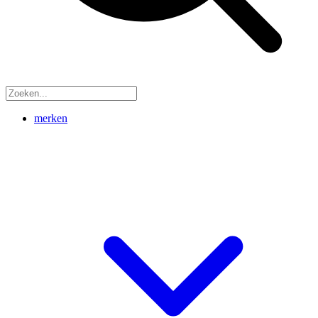
merken