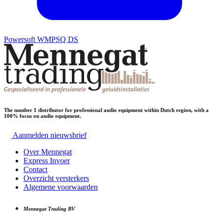
Powersoft WMPSQ DS
The number 1 distributor for professional audio equipment within Dutch region, with a
100% focus on audio equipment.
Aanmelden nieuwsbrief
Over Mennegat
Express Invoer
Contact
Overzicht versterkers
Algemene voorwaarden
Mennegat Trading BV