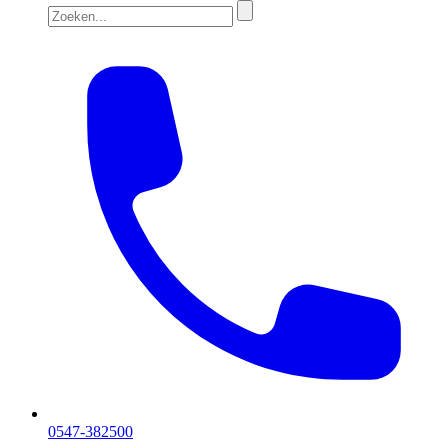
0547-382500