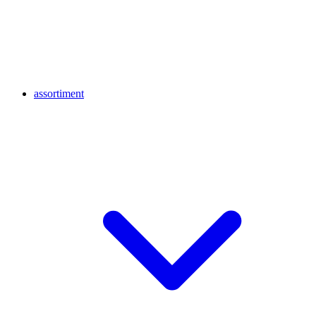
assortiment