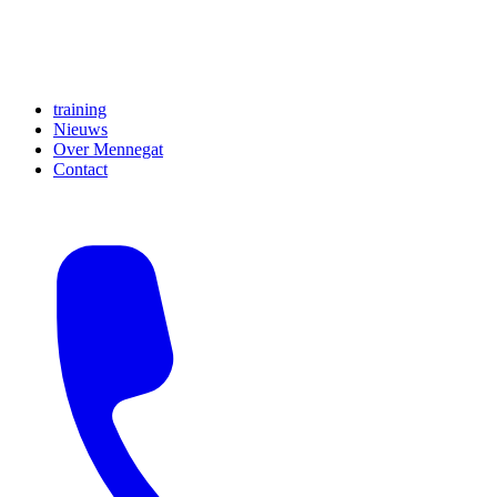
training
Nieuws
Over Mennegat
Contact