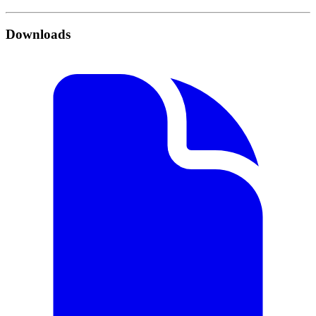
Downloads