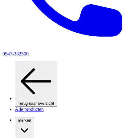
0547-382500
Terug naar overzicht
Alle producten
merken