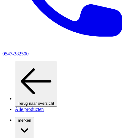
0547-382500
Terug naar overzicht
Alle producten
merken