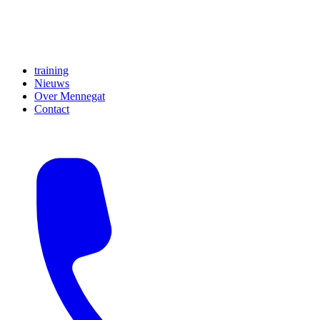
training
Nieuws
Over Mennegat
Contact