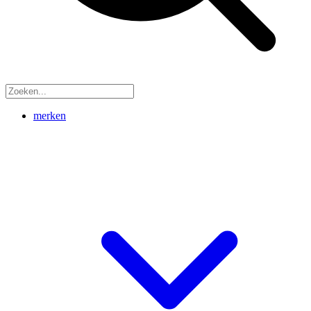
merken