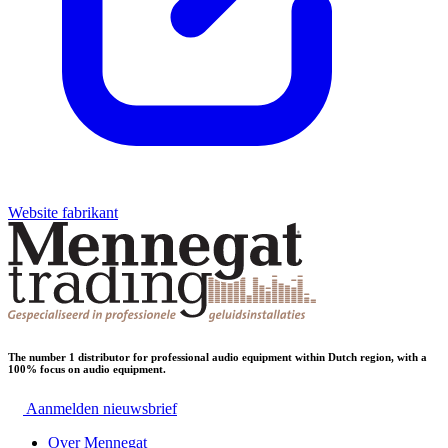
Website fabrikant
The number 1 distributor for professional audio equipment within Dutch region, with a
100% focus on audio equipment.
Aanmelden nieuwsbrief
Over Mennegat