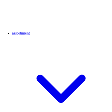
assortiment