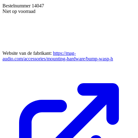
Bestelnummer
14047
Niet op voorraad
Website van de fabrikant:
https://mag-
audio.com/accessories/mounting-hardware/bump-wasp-h