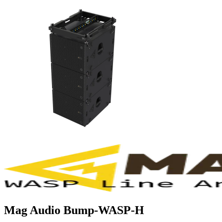
Mag Audio Bump-WASP-H