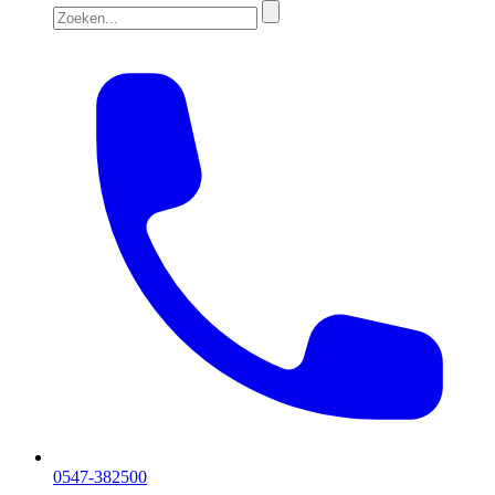
0547-382500