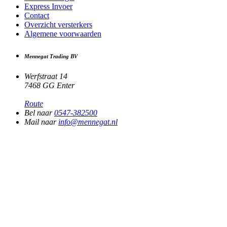
Express Invoer
Contact
Overzicht versterkers
Algemene voorwaarden
Mennegat Trading BV
Werfstraat 14
7468 GG Enter
Route
Bel naar
0547-382500
Mail naar
info@mennegat.nl