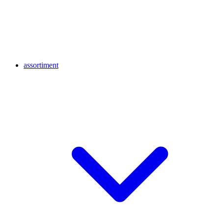
assortiment