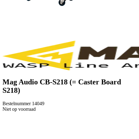
Mag Audio CB-S218 (= Caster Board
S218)
Bestelnummer
14049
Niet op voorraad