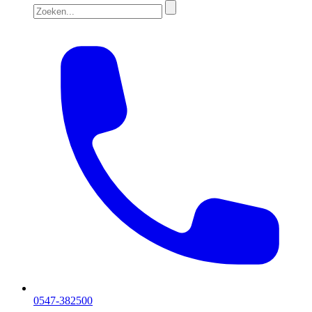
0547-382500