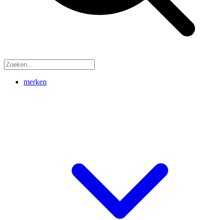
merken