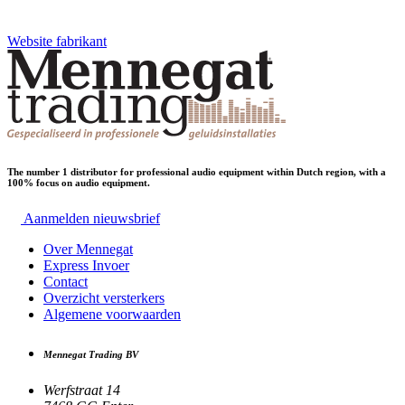
Website fabrikant
The number 1 distributor for professional audio equipment within Dutch region, with a
100% focus on audio equipment.
Aanmelden nieuwsbrief
Over Mennegat
Express Invoer
Contact
Overzicht versterkers
Algemene voorwaarden
Mennegat Trading BV
Werfstraat 14