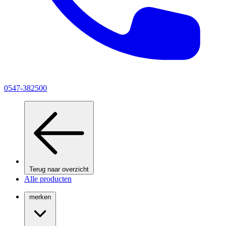
0547-382500
Terug naar overzicht
Alle producten
merken