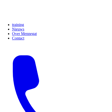
training
Nieuws
Over Mennegat
Contact