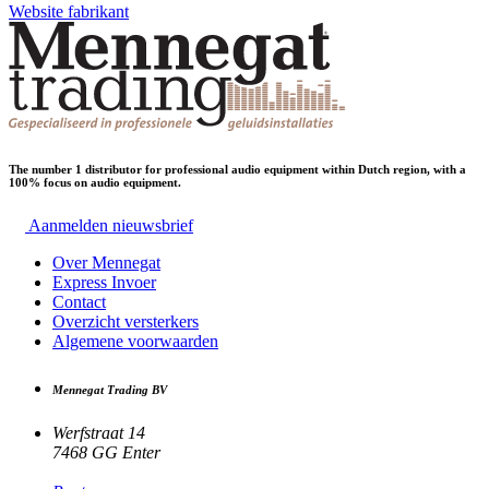
Website fabrikant
The number 1 distributor for professional audio equipment within Dutch region, with a
100% focus on audio equipment.
Aanmelden nieuwsbrief
Over Mennegat
Express Invoer
Contact
Overzicht versterkers
Algemene voorwaarden
Mennegat Trading BV
Werfstraat 14
7468 GG Enter