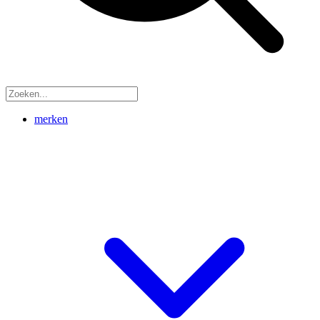
merken