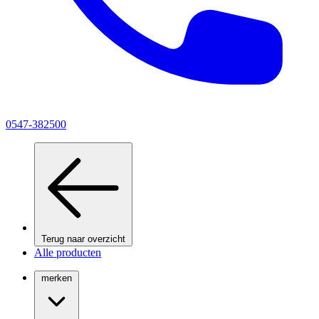
0547-382500
Terug naar overzicht
Alle producten
merken