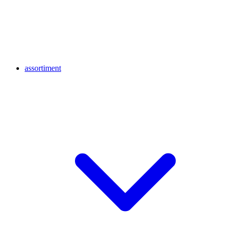
assortiment