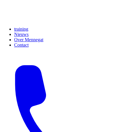
training
Nieuws
Over Mennegat
Contact