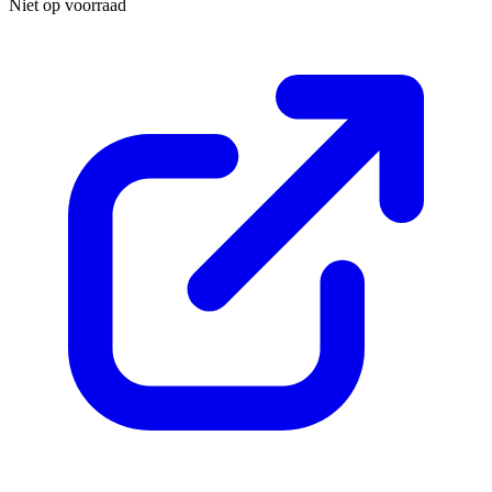
Niet op voorraad