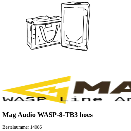
Mag Audio WASP-8-TB3 hoes
Bestelnummer
14086