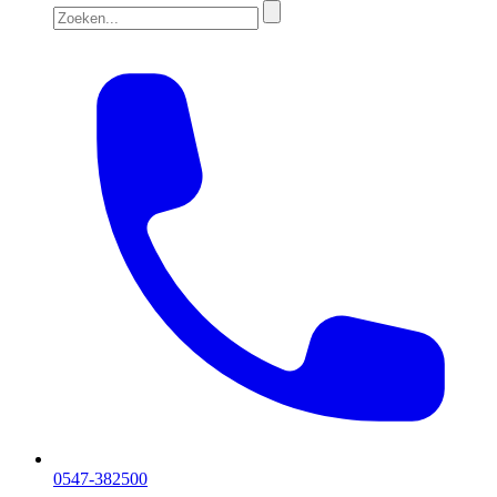
0547-382500