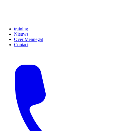
training
Nieuws
Over Mennegat
Contact