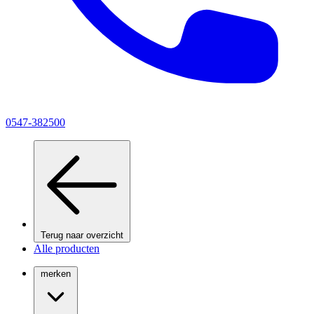
0547-382500
Terug naar overzicht
Alle producten
merken