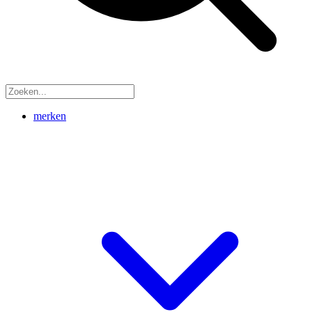
merken