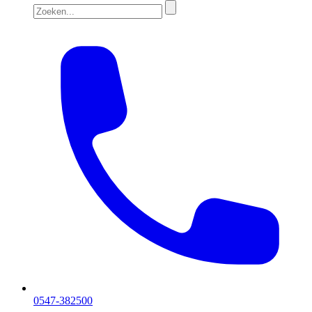
0547-382500