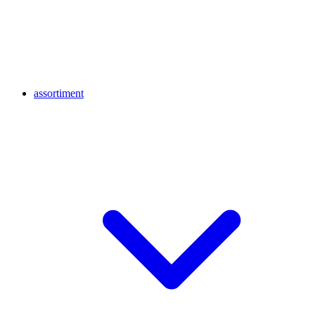
assortiment