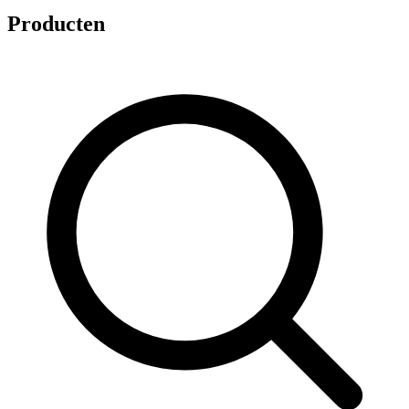
Producten