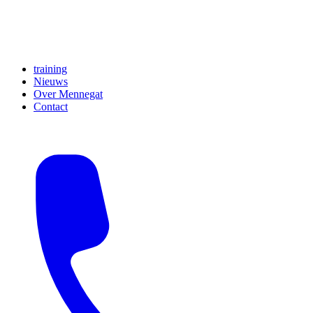
training
Nieuws
Over Mennegat
Contact