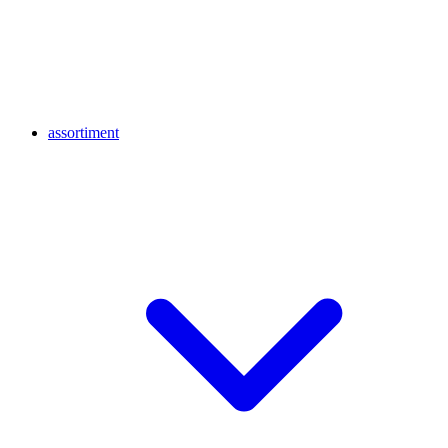
assortiment