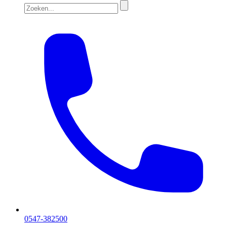
0547-382500