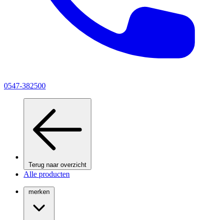
0547-382500
Terug naar overzicht
Alle producten
merken