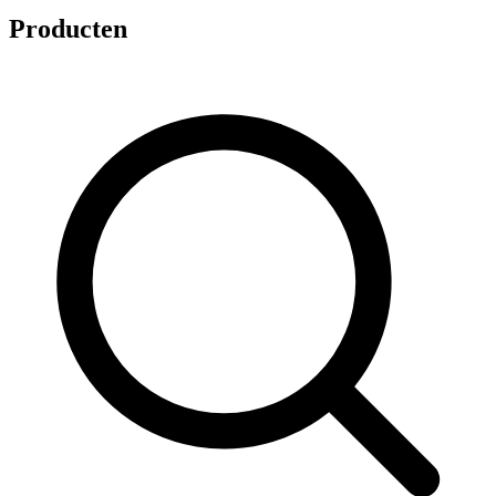
Producten