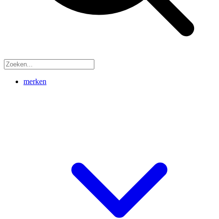
merken