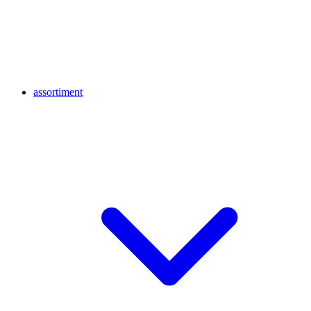
assortiment