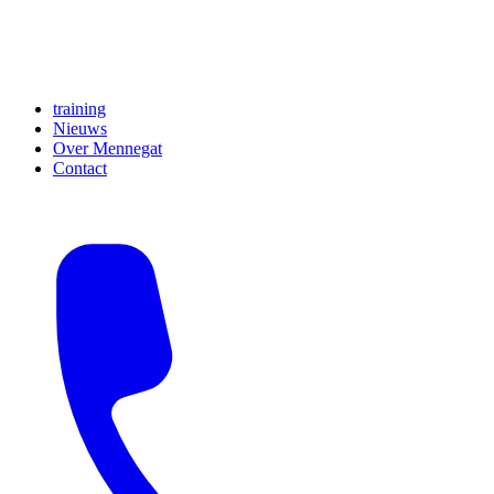
training
Nieuws
Over Mennegat
Contact