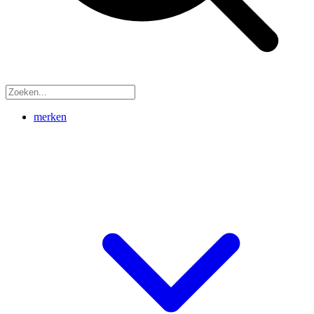
merken