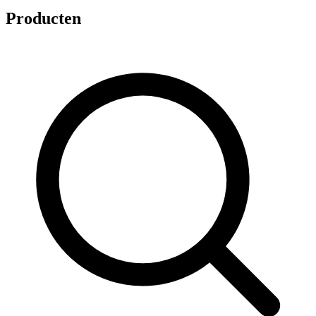
Producten