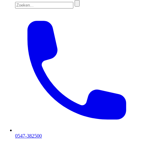
0547-382500