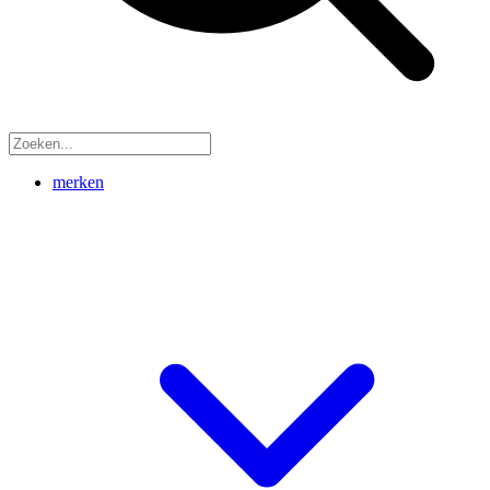
merken