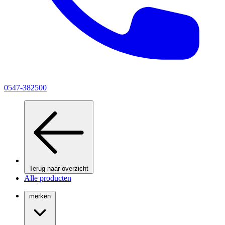
0547-382500
Terug naar overzicht
Alle producten
merken