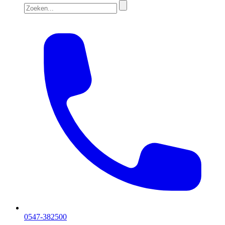
0547-382500