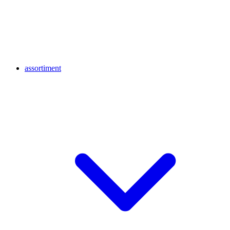
assortiment