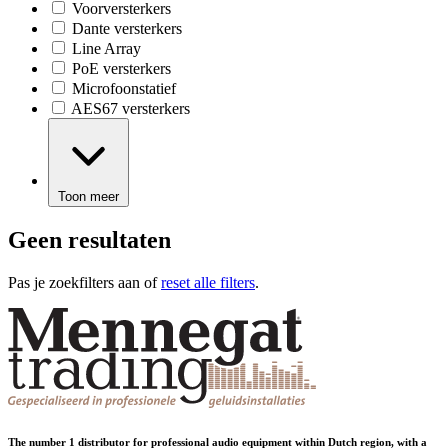
Voorversterkers
Dante versterkers
Line Array
PoE versterkers
Microfoonstatief
AES67 versterkers
Toon meer
Geen resultaten
Pas je zoekfilters aan of
reset alle filters
.
The number 1 distributor for professional audio equipment within Dutch region, with a