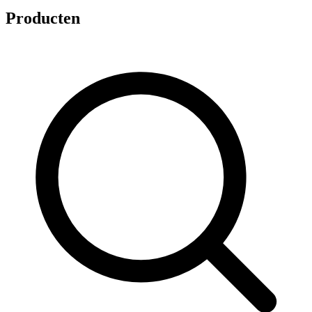
Producten