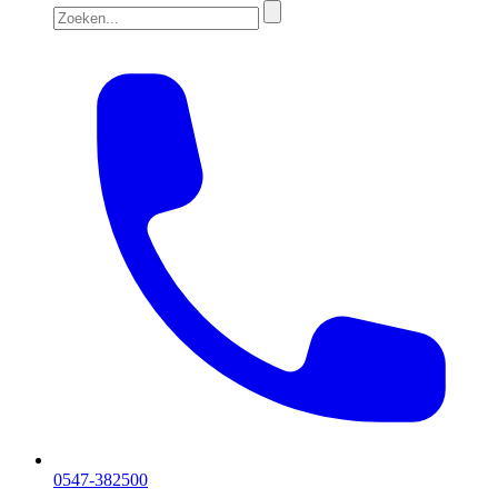
0547-382500