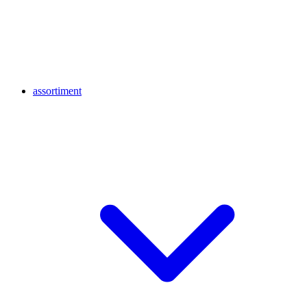
assortiment