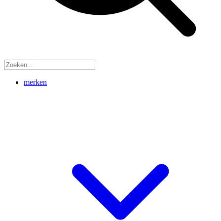
merken