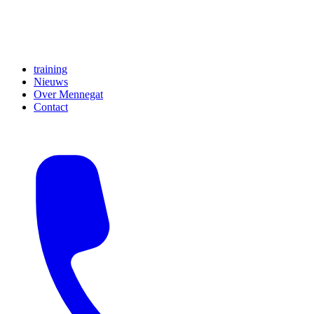
training
Nieuws
Over Mennegat
Contact