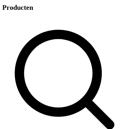
Producten