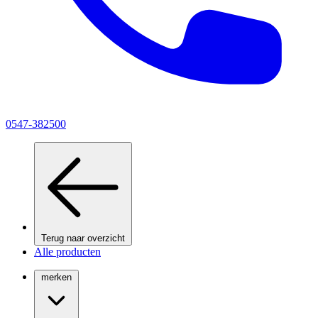
0547-382500
Terug naar overzicht
Alle producten
merken