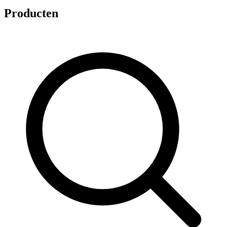
Producten