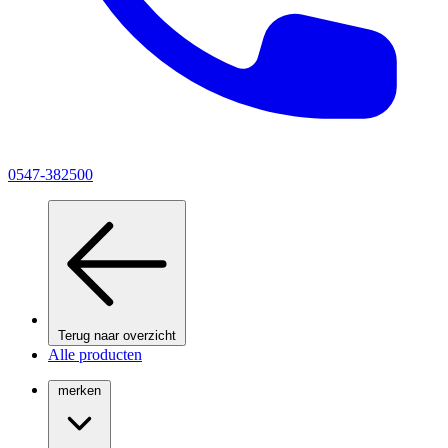
0547-382500
Terug naar overzicht
Alle producten
merken