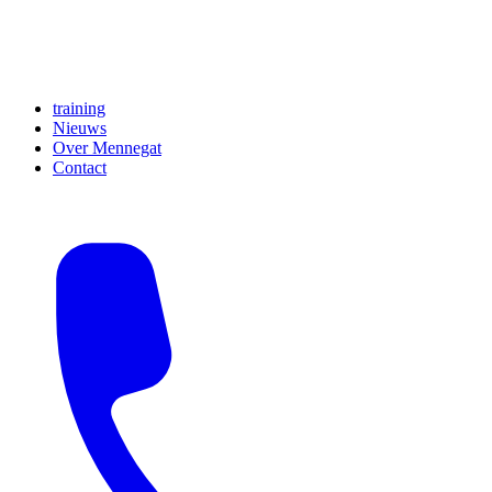
training
Nieuws
Over Mennegat
Contact