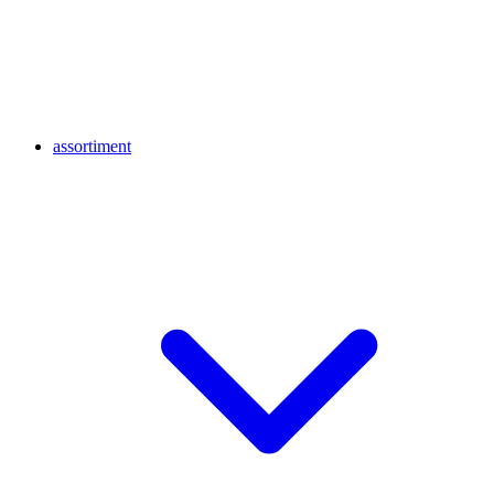
assortiment