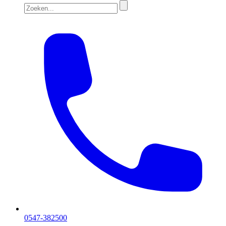
0547-382500